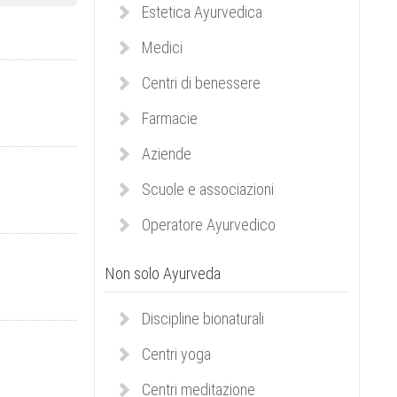
Estetica Ayurvedica
Medici
Centri di benessere
Farmacie
Aziende
Scuole e associazioni
Operatore Ayurvedico
Non solo Ayurveda
Discipline bionaturali
Centri yoga
Centri meditazione