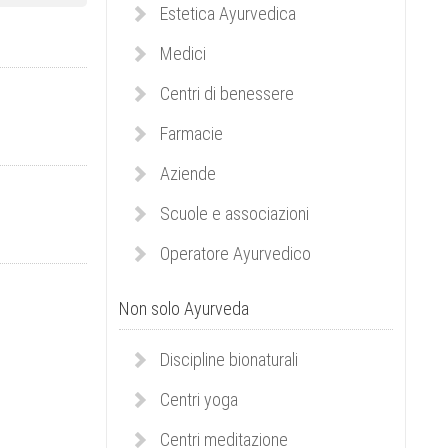
Estetica Ayurvedica
Medici
Centri di benessere
Farmacie
Aziende
Scuole e associazioni
Operatore Ayurvedico
Non solo Ayurveda
Discipline bionaturali
Centri yoga
Centri meditazione