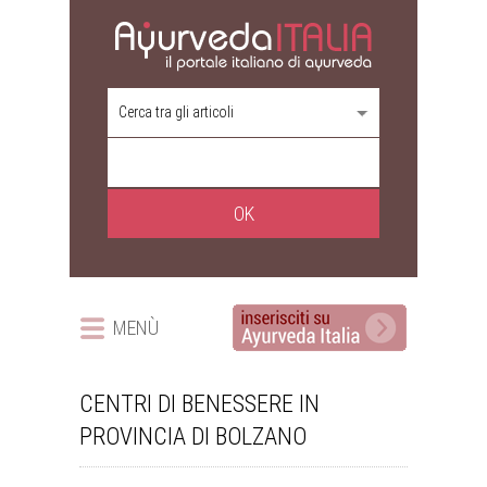
Cerca tra gli articoli
MENÙ
CENTRI DI BENESSERE IN
PROVINCIA DI BOLZANO