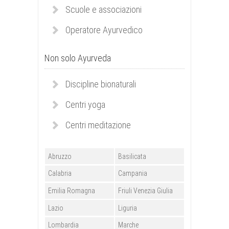
Scuole e associazioni
Operatore Ayurvedico
Non solo Ayurveda
Discipline bionaturali
Centri yoga
Centri meditazione
Abruzzo
Basilicata
Calabria
Campania
Emilia Romagna
Friuli Venezia Giulia
Lazio
Liguria
Lombardia
Marche