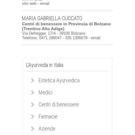
sito web
-
email
MARIA GABRIELLA CUCCATO
Centri di benessere
in
Provincia di Bolzano
(Trentino Alto Adige)
Via Defregger, 17/A - 39100 Bolzano
Telefono: 0471 288047 - 335 1306679 -
email
L'Ayurveda in Italia
Estetica Ayurvedica
Medici
Centri di benessere
Farmacie
Aziende