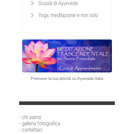
Scuola di Ayurveda
Yoga, meditazione e non solo
Promuovi la tua attività su Ayurveda Italia
- chi siamo
- galleria fotografica
- contattaci