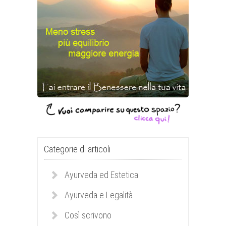
Categorie di articoli
Ayurveda ed Estetica
Ayurveda e Legalità
Così scrivono