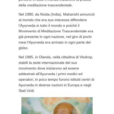
della meditazione trascendentale.
Nel 1980, da Noida (India), Maharishi annunciò
al mondo che era suo interesse diffondere
l’Ayurveda in tutto il mondo e poiché il
Movimento di Meditazione Trascendentale era
già presente in ogni nazione, nel giro di pochi
mesi l’Ayurveda era arrivato in ogni parte del
globo.
Nel 1985, in Olanda, nella cittadina di Vlodrop,
stabilì la sede internazionale del suo
movimento dove iniziarono ad essere
addestrati all’Ayurveda i primi medici ed
operatori, in poco tempo furono istituiti centri di
Ayurveda in diverse nazioni in Europa e negli
Stati Uniti.