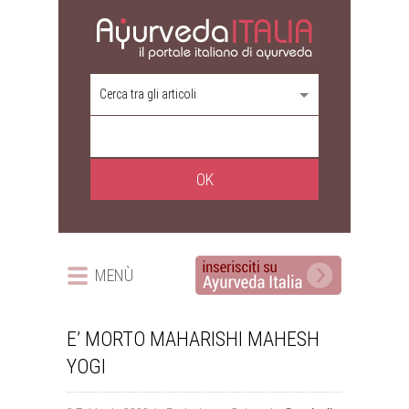
Cerca tra gli articoli
MENÙ
E’ MORTO MAHARISHI MAHESH
YOGI