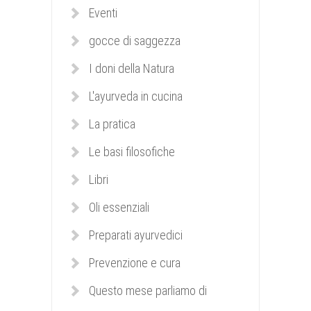
Eventi
gocce di saggezza
I doni della Natura
L'ayurveda in cucina
La pratica
Le basi filosofiche
Libri
Oli essenziali
Preparati ayurvedici
Prevenzione e cura
Questo mese parliamo di