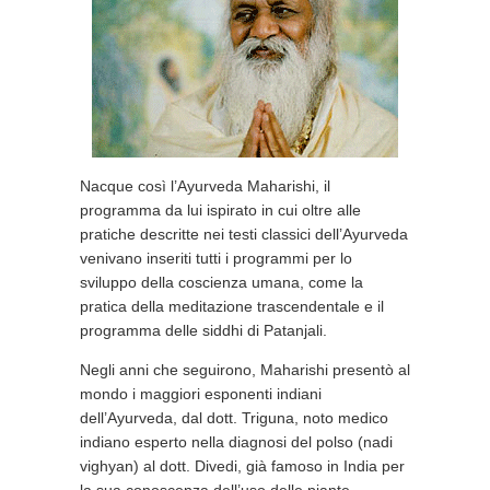
Nacque così l’Ayurveda Maharishi, il
programma da lui ispirato in cui oltre alle
pratiche descritte nei testi classici dell’Ayurveda
venivano inseriti tutti i programmi per lo
sviluppo della coscienza umana, come la
pratica della meditazione trascendentale e il
programma delle siddhi di Patanjali.
Negli anni che seguirono, Maharishi presentò al
mondo i maggiori esponenti indiani
dell’Ayurveda, dal dott. Triguna, noto medico
indiano esperto nella diagnosi del polso (nadi
vighyan) al dott. Divedi, già famoso in India per