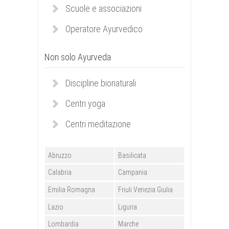
Scuole e associazioni
Operatore Ayurvedico
Non solo Ayurveda
Discipline bionaturali
Centri yoga
Centri meditazione
Abruzzo
Basilicata
Calabria
Campania
Emilia Romagna
Friuli Venezia Giulia
Lazio
Liguria
Lombardia
Marche