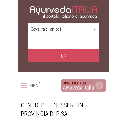
Cerca tra gli articoli
MENÙ
CENTRI DI BENESSERE IN
PROVINCIA DI PISA